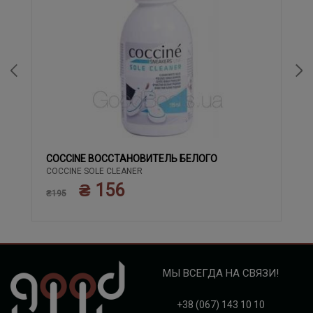
COCCINE ВОССТАНОВИТЕЛЬ БЕЛОГО
COCCINE SOLE CLEANER
₴ 156
₴195
МЫ ВСЕГДА НА СВЯЗИ!
+38 (067) 143 10 10