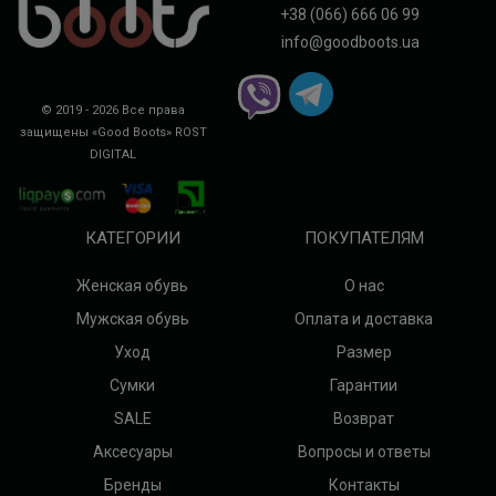
+38 (066) 666 06 99
info@goodboots.ua
© 2019 - 2026 Все права
защищены «Good Boots»
ROST
DIGITAL
КАТЕГОРИИ
ПОКУПАТЕЛЯМ
Женская обувь
О нас
Мужская обувь
Оплата и доставка
Уход
Размер
Сумки
Гарантии
SALE
Возврат
Аксесуары
Вопросы и ответы
Бренды
Контакты