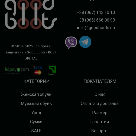
+38 (067) 143 10 10
+38 (066) 666 06 99
info@goodboots.ua
© 2019 - 2026 Все права
защищены «Good Boots»
ROST
DIGITAL
КАТЕГОРИИ
ПОКУПАТЕЛЯМ
Женская обувь
О нас
Мужская обувь
Оплата и доставка
Уход
Размер
Сумки
Гарантии
SALE
Возврат