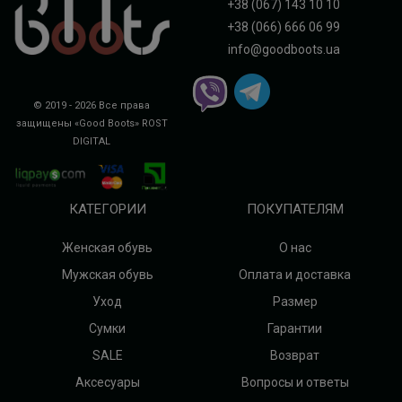
+38 (067) 143 10 10
+38 (066) 666 06 99
info@goodboots.ua
© 2019 - 2026 Все права
защищены «Good Boots»
ROST
DIGITAL
КАТЕГОРИИ
ПОКУПАТЕЛЯМ
Женская обувь
О нас
Мужская обувь
Оплата и доставка
Уход
Размер
Сумки
Гарантии
SALE
Возврат
Аксесуары
Вопросы и ответы