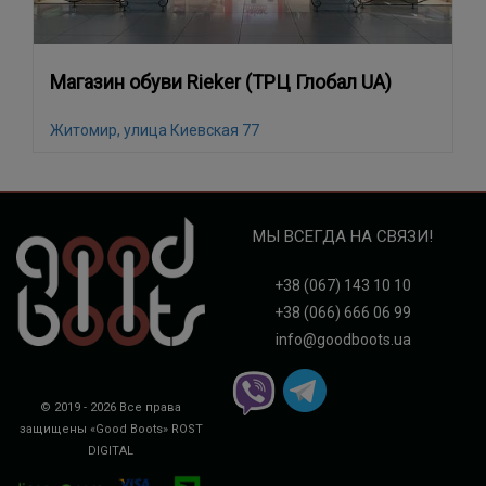
Магазин обуви Rieker (ТРЦ Глобал UA)
Житомир, улица Киевская 77
МЫ ВСЕГДА НА СВЯЗИ!
+38 (067) 143 10 10
+38 (066) 666 06 99
info@goodboots.ua
© 2019 - 2026 Все права
защищены «Good Boots»
ROST
DIGITAL