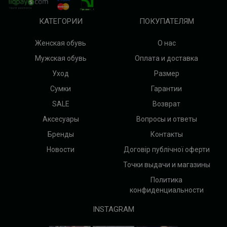
КАТЕГОРИИ
ПОКУПАТЕЛЯМ
Женская обувь
О нас
Мужская обувь
Оплата и доставка
Уход
Размер
Сумки
Гарантии
SALE
Возврат
Аксесуары
Вопросы и ответы
Бренды
Контакты
Новости
Договір публічної оферти
Точки выдачи и магазины
Политика
конфиденциальности
INSTAGRAM