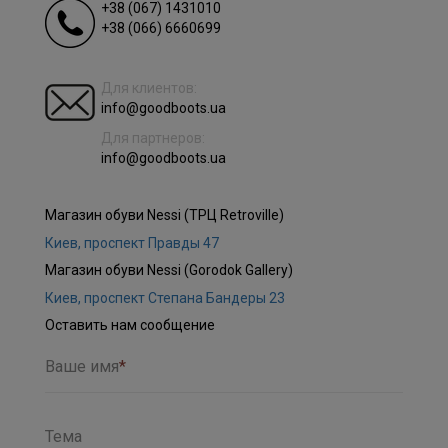
+38 (067) 1431010
+38 (066) 6660699
Для клиентов:
info@goodboots.ua
Для партнеров:
info@goodboots.ua
Магазин обуви Nessi (ТРЦ Retroville)
Киев, проспект Правды 47
Магазин обуви Nessi (Gorodok Gallery)
Киев, проспект Степана Бандеры 23
Оставить нам сообщение
Ваше имя
*
Тема