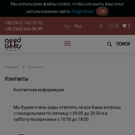
Мы используем файлы cookie, чтобы улучшить ваш опыт
использования сайта.
Подробнее
OK
+38 (067) 143 10 10
0
0
Укр
Рус
+38 (066) 666 06 99
ПОИСК
Главная
Контакты
Контакты
Контактная информация
Мы будем очень рады ответить на все Ваши вопросы
c понедельника по пятницу с 09:00 до 20:00 и в
субботу/воскресенье с 10:00 до 18:00