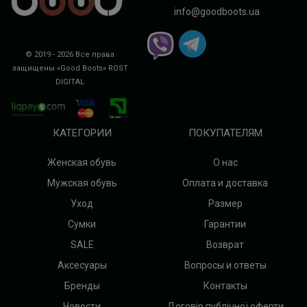
info@goodboots.ua
© 2019 - 2026 Все права
защищены «Good Boots»
ROST
DIGITAL
КАТЕГОРИИ
ПОКУПАТЕЛЯМ
Женская обувь
О нас
Мужская обувь
Оплата и доставка
Уход
Размер
Сумки
Гарантии
SALE
Возврат
Аксесуары
Вопросы и ответы
Бренды
Контакты
Новости
Договір публічної оферти