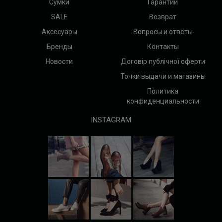
Сумки
Гарантии
SALE
Возврат
Аксесуары
Вопросы и ответы
Бренды
Контакты
Новости
Договір публічної оферти
Точки выдачи и магазины
Политика
конфиденциальности
INSTAGRAM