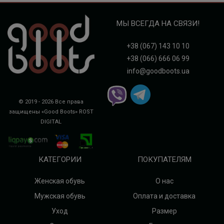
МЫ ВСЕГДА НА СВЯЗИ!
+38 (067) 143 10 10
+38 (066) 666 06 99
info@goodboots.ua
© 2019 - 2026 Все права
защищены «Good Boots»
ROST
DIGITAL
КАТЕГОРИИ
ПОКУПАТЕЛЯМ
Женская обувь
О нас
Мужская обувь
Оплата и доставка
Уход
Размер