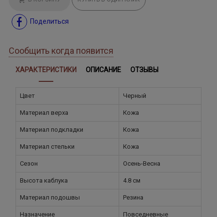
Поделиться
Сообщить когда появится
ХАРАКТЕРИСТИКИ
ОПИСАНИЕ
ОТЗЫВЫ
Цвет
Черный
Материал верха
Кожа
Материал подкладки
Кожа
Материал стельки
Кожа
Сезон
Осень-Весна
Высота каблука
4.8 см
Материал подошвы
Резина
Назначение
Повседневные