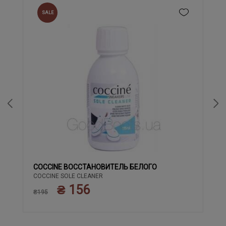
SALE
COCCINE ВОССТАНОВИТЕЛЬ БЕЛОГО
COCCINE SOLE CLEANER
₴ 156
₴195