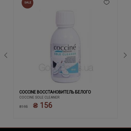
SALE
COCCINE ВОССТАНОВИТЕЛЬ БЕЛОГО
COCCINE SOLE CLEANER
₴ 156
₴195