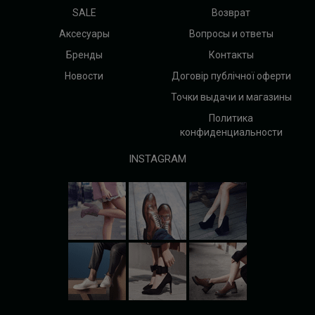
SALE
Возврат
Аксесуары
Вопросы и ответы
Бренды
Контакты
Новости
Договір публічної оферти
Точки выдачи и магазины
Политика
конфиденциальности
INSTAGRAM