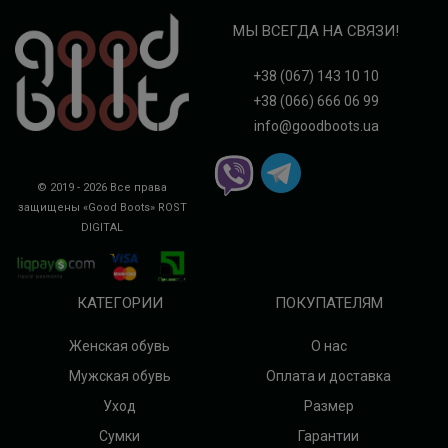
МЫ ВСЕГДА НА СВЯЗИ!
+38 (067) 143 10 10
+38 (066) 666 06 99
info@goodboots.ua
© 2019 - 2026 Все права
защищены «Good Boots»
ROST
DIGITAL
КАТЕГОРИИ
ПОКУПАТЕЛЯМ
Женская обувь
О нас
Мужская обувь
Оплата и доставка
Уход
Размер
Сумки
Гарантии