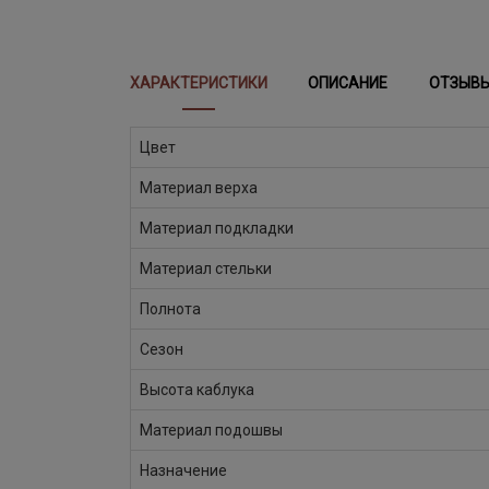
ХАРАКТЕРИСТИКИ
ОПИСАНИЕ
ОТЗЫВ
Цвет
Материал верха
Материал подкладки
Материал стельки
Полнота
Сезон
Высота каблука
Материал подошвы
Назначение