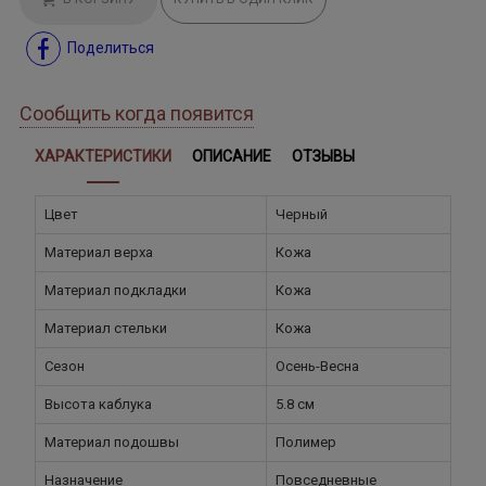
Поделиться
Сообщить когда появится
ХАРАКТЕРИСТИКИ
ОПИСАНИЕ
ОТЗЫВЫ
Цвет
Черный
Материал верха
Кожа
Материал подкладки
Кожа
Материал стельки
Кожа
Сезон
Осень-Весна
Высота каблука
5.8 см
Материал подошвы
Полимер
Назначение
Повседневные