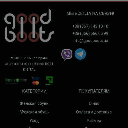
МЫ ВСЕГДА НА СВЯЗИ!
+38 (067) 143 10 10
+38 (066) 666 06 99
info@goodboots.ua
© 2019 - 2026 Все права
защищены «Good Boots»
ROST
DIGITAL
КАТЕГОРИИ
ПОКУПАТЕЛЯМ
Женская обувь
О нас
Мужская обувь
Оплата и доставка
Уход
Размер