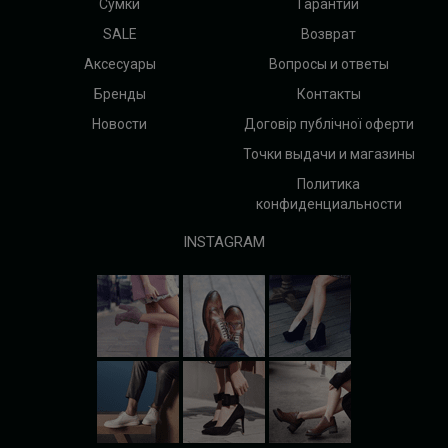
Сумки
Гарантии
SALE
Возврат
Аксесуары
Вопросы и ответы
Бренды
Контакты
Новости
Договір публічної оферти
Точки выдачи и магазины
Политика
конфиденциальности
INSTAGRAM