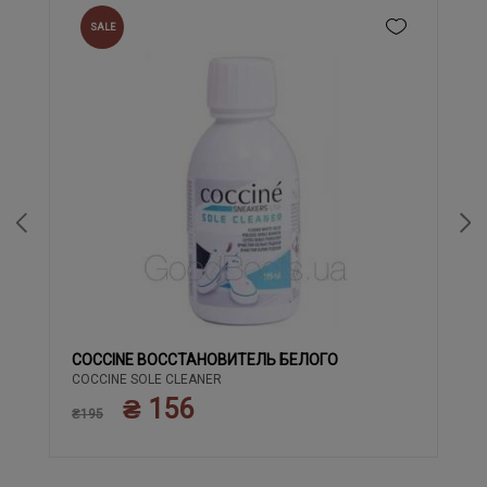
SALE
COCCINE ВОССТАНОВИТЕЛЬ БЕЛОГО
COCCINE SOLE CLEANER
₴ 156
₴195