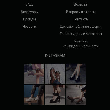
SALE
Возврат
Аксесуары
Вопросы и ответы
Бренды
Контакты
Новости
Договір публічної оферти
Точки выдачи и магазины
Политика
конфиденциальности
INSTAGRAM