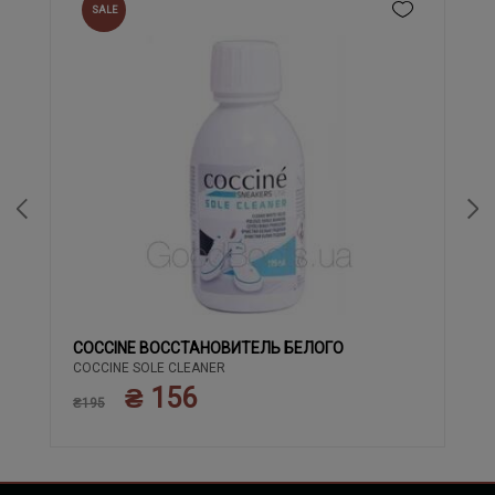
SALE
COCCINE ВОССТАНОВИТЕЛЬ БЕЛОГО
COCCINE SOLE CLEANER
₴ 156
₴195