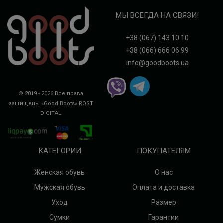
МЫ ВСЕГДА НА СВЯЗИ!
+38 (067) 143 10 10
+38 (066) 666 06 99
info@goodboots.ua
© 2019 - 2026 Все права
защищены «Good Boots»
ROST
DIGITAL
КАТЕГОРИИ
ПОКУПАТЕЛЯМ
Женская обувь
О нас
Мужская обувь
Оплата и доставка
Уход
Размер
Сумки
Гарантии