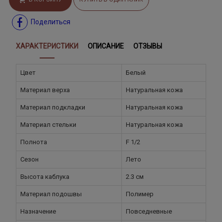
Поделиться
ХАРАКТЕРИСТИКИ
ОПИСАНИЕ
ОТЗЫВЫ
Цвет
Белый
Материал верха
Натуральная кожа
Материал подкладки
Натуральная кожа
Материал стельки
Натуральная кожа
Полнота
F 1/2
Сезон
Лето
Высота каблука
2.3 см
Материал подошвы
Полимер
Назначение
Повседневные