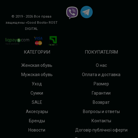
© 2019 - 2026 Все права
защищены «Good Boots»
ROST
DIGITAL
КАТЕГОРИИ
ПОКУПАТЕЛЯМ
Женская обувь
О нас
Мужская обувь
Оплата и доставка
Уход
Размер
Сумки
Гарантии
SALE
Возврат
Аксесуары
Вопросы и ответы
Бренды
Контакты
Новости
Договір публічної оферти