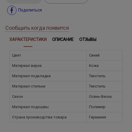
Поделиться
Сообщить когда появится
ХАРАКТЕРИСТИКИ
ОПИСАНИЕ
ОТЗЫВЫ
Цвет
Синий
Материал верха
Кожа
Материал подкладки
Текстиль
Материал стельки
Текстиль
Сезон
Осень-Весна
Материал подошвы
Полимер
Страна производства товара
Германия