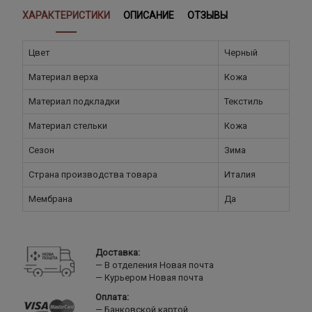
ХАРАКТЕРИСТИКИ
ОПИСАНИЕ
ОТЗЫВЫ
Цвет
Черный
Материал верха
Кожа
Материал подкладки
Текстиль
Материал стельки
Кожа
Сезон
Зима
Страна производства товара
Италия
Мембрана
Да
Доставка:
В отделения Новая почта
Курьером Новая почта
Оплата:
Банковской картой