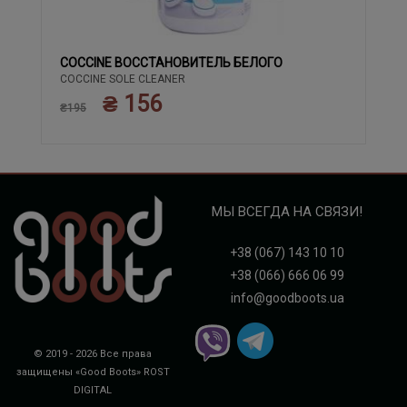
COCCINE ВОССТАНОВИТЕЛЬ БЕЛОГО
COCCINE SOLE CLEANER
₴ 156
₴195
МЫ ВСЕГДА НА СВЯЗИ!
+38 (067) 143 10 10
+38 (066) 666 06 99
info@goodboots.ua
© 2019 - 2026 Все права
защищены «Good Boots»
ROST
DIGITAL