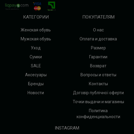
КАТЕГОРИИ
ПОКУПАТЕЛЯМ
Женская обувь
О нас
Мужская обувь
Оплата и доставка
Уход
Размер
Сумки
Гарантии
SALE
Возврат
Аксесуары
Вопросы и ответы
Бренды
Контакты
Новости
Договір публічної оферти
Точки выдачи и магазины
Политика
конфиденциальности
INSTAGRAM