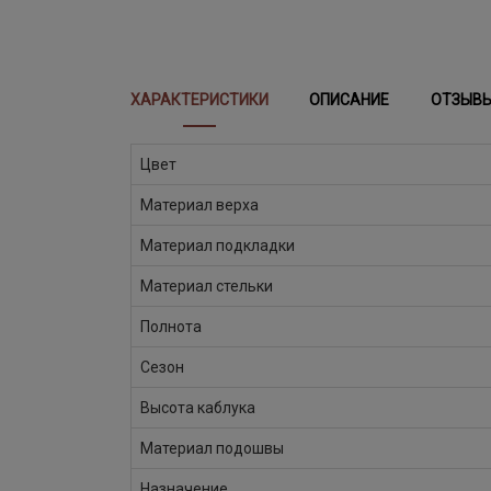
ХАРАКТЕРИСТИКИ
ОПИСАНИЕ
ОТЗЫВ
Цвет
Материал верха
Материал подкладки
Материал стельки
Полнота
Сезон
Высота каблука
Материал подошвы
Назначение