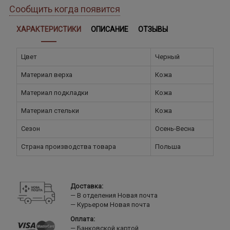
Сообщить когда появится
ХАРАКТЕРИСТИКИ
ОПИСАНИЕ
ОТЗЫВЫ
Цвет
Черный
Материал верха
Кожа
Материал подкладки
Кожа
Материал стельки
Кожа
Сезон
Осень-Весна
Страна производства товара
Польша
Доставка:
В отделения Новая почта
Курьером Новая почта
Оплата:
Банковской картой