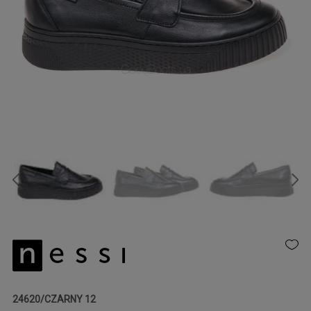
24620/CZARNY 12