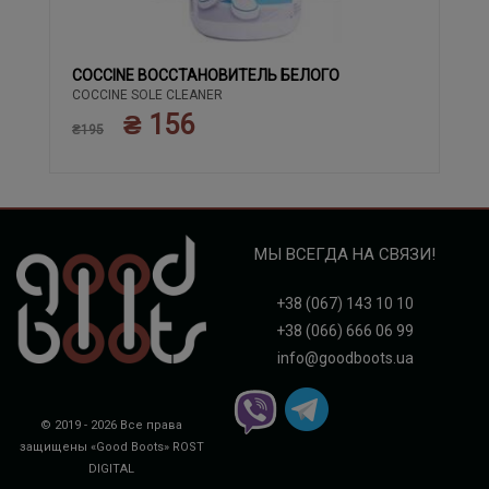
COCCINE ВОССТАНОВИТЕЛЬ БЕЛОГО
COCCINE SOLE CLEANER
₴ 156
₴195
МЫ ВСЕГДА НА СВЯЗИ!
+38 (067) 143 10 10
+38 (066) 666 06 99
info@goodboots.ua
© 2019 - 2026 Все права
защищены «Good Boots»
ROST
DIGITAL