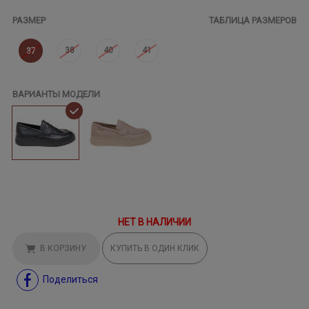
РАЗМЕР
ТАБЛИЦА РАЗМЕРОВ
38
40
41
37
ВАРИАНТЫ МОДЕЛИ
НЕТ В НАЛИЧИИ
В КОРЗИНУ
КУПИТЬ В ОДИН КЛИК
Поделиться