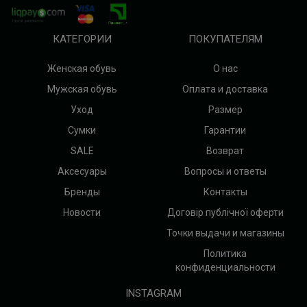
КАТЕГОРИИ
ПОКУПАТЕЛЯМ
Женская обувь
О нас
Мужская обувь
Оплата и доставка
Уход
Размер
Сумки
Гарантии
SALE
Возврат
Аксесуары
Вопросы и ответы
Бренды
Контакты
Новости
Договір публічної оферти
Точки выдачи и магазины
Политика
конфиденциальности
INSTAGRAM