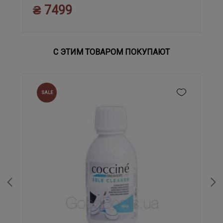
₴ 7499
С ЭТИМ ТОВАРОМ ПОКУПАЮТ
SALE