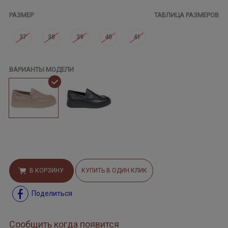
РАЗМЕР
ТАБЛИЦА РАЗМЕРОВ
37
38
39
40
41
ВАРИАНТЫ МОДЕЛИ
В КОРЗИНУ
КУПИТЬ В ОДИН КЛИК
Поделиться
Сообщить когда появится