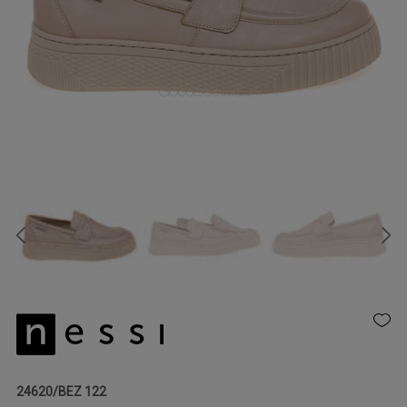
24620/BEZ 122