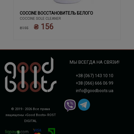
COCCINE ВОССТАНОВИТЕЛЬ БЕЛОГО
COCCINE SOLE CLEANER
₴ 156
₴195
МЫ ВСЕГДА НА СВЯЗИ!
+38 (067) 143 10 10
+38 (066) 666 06 99
info@goodboots.ua
© 2019 - 2026 Все права
защищены «Good Boots»
ROST
DIGITAL