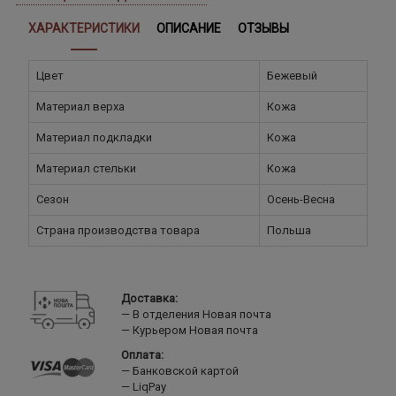
ХАРАКТЕРИСТИКИ
ОПИСАНИЕ
ОТЗЫВЫ
Цвет
Бежевый
Материал верха
Кожа
Материал подкладки
Кожа
Материал стельки
Кожа
Сезон
Осень-Весна
Страна производства товара
Польша
Доставка:
В отделения Новая почта
Курьером Новая почта
Оплата:
Банковской картой
LiqPay