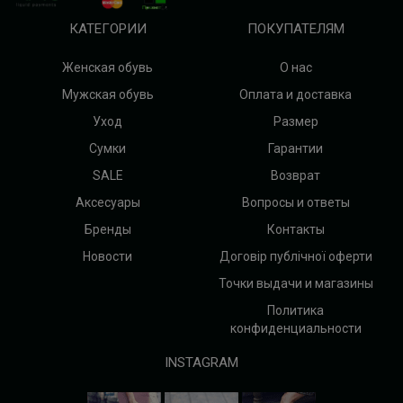
КАТЕГОРИИ
ПОКУПАТЕЛЯМ
Женская обувь
О нас
Мужская обувь
Оплата и доставка
Уход
Размер
Сумки
Гарантии
SALE
Возврат
Аксесуары
Вопросы и ответы
Бренды
Контакты
Новости
Договір публічної оферти
Точки выдачи и магазины
Политика
конфиденциальности
INSTAGRAM