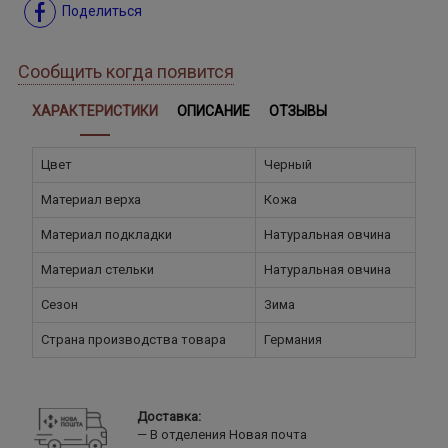
Поделиться
Сообщить когда появится
ХАРАКТЕРИСТИКИ
ОПИСАНИЕ
ОТЗЫВЫ
Цвет
Черный
Материал верха
Кожа
Материал подкладки
Натуральная овчина
Материал стельки
Натуральная овчина
Сезон
Зима
Страна производства товара
Германия
Доставка:
В отделения Новая почта