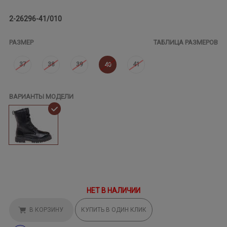
2-26296-41/010
РАЗМЕР
ТАБЛИЦА РАЗМЕРОВ
37
38
39
41
40
ВАРИАНТЫ МОДЕЛИ
НЕТ В НАЛИЧИИ
В КОРЗИНУ
КУПИТЬ В ОДИН КЛИК