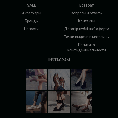
SALE
Возврат
Аксесуары
Вопросы и ответы
Бренды
Контакты
Новости
Договір публічної оферти
Точки выдачи и магазины
Политика
конфиденциальности
INSTAGRAM