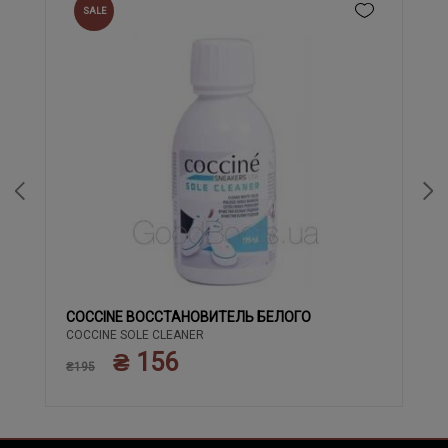
SALE
COCCINE ВОССТАНОВИТЕЛЬ БЕЛОГО
COCCINE SOLE CLEANER
₴ 156
₴195