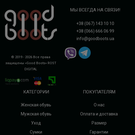
МЫ ВСЕГДА НА СВЯЗИ!
+38 (067) 143 10 10
+38 (066) 666 06 99
info@goodboots.ua
© 2019 - 2026 Все права
защищены «Good Boots»
ROST
DIGITAL
КАТЕГОРИИ
ПОКУПАТЕЛЯМ
Женская обувь
О нас
Мужская обувь
Оплата и доставка
Уход
Размер
Сумки
Гарантии