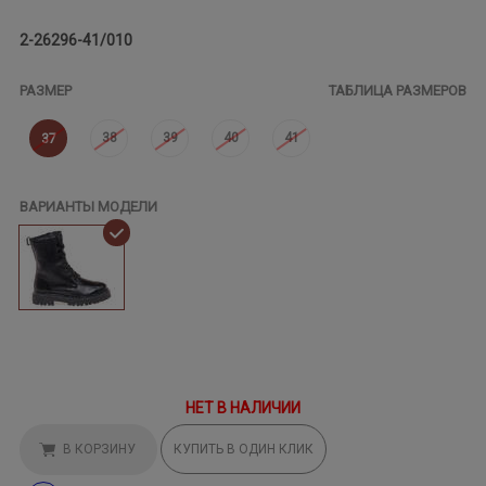
2-26296-41/010
РАЗМЕР
ТАБЛИЦА РАЗМЕРОВ
38
39
40
41
37
ВАРИАНТЫ МОДЕЛИ
НЕТ В НАЛИЧИИ
В КОРЗИНУ
КУПИТЬ В ОДИН КЛИК