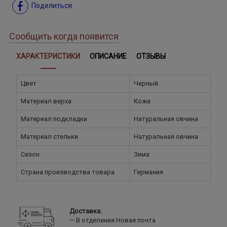
Поделиться
Сообщить когда появится
ХАРАКТЕРИСТИКИ
ОПИСАНИЕ
ОТЗЫВЫ
Цвет
Черный
Материал верха
Кожа
Материал подкладки
Натуральная овчина
Материал стельки
Натуральная овчина
Сезон
Зима
Страна производства товара
Германия
Доставка:
В отделения Новая почта