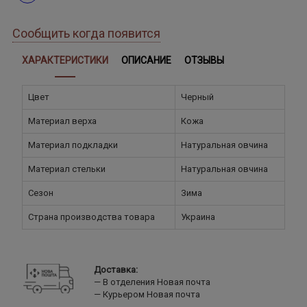
Сообщить когда появится
ХАРАКТЕРИСТИКИ
ОПИСАНИЕ
ОТЗЫВЫ
Цвет
Черный
Материал верха
Кожа
Материал подкладки
Натуральная овчина
Материал стельки
Натуральная овчина
Сезон
Зима
Страна производства товара
Украина
Доставка:
В отделения Новая почта
Курьером Новая почта