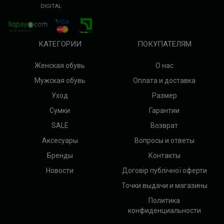
DIGITAL
КАТЕГОРИИ
ПОКУПАТЕЛЯМ
Женская обувь
О нас
Мужская обувь
Оплата и доставка
Уход
Размер
Сумки
Гарантии
SALE
Возврат
Аксесуары
Вопросы и ответы
Бренды
Контакты
Новости
Договір публічної оферти
Точки выдачи и магазины
Политика
конфиденциальности