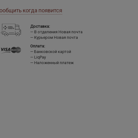
ообщить когда появится
Доставка:
В отделения Новая почта
Курьером Новая почта
Оплата:
Банковской картой
LiqPay
Наложенный платеж