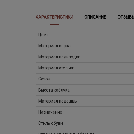
ХАРАКТЕРИСТИКИ
ОПИСАНИЕ
ОТЗЫВ
Цвет
Материал верха
Материал подкладки
Материал стельки
Сезон
Высота каблука
Материал подошвы
Назначение
Стиль обуви