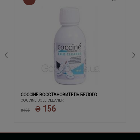
COCCINE ВОССТАНОВИТЕЛЬ БЕЛОГО
COCCINE SOLE CLEANER
₴ 156
₴195