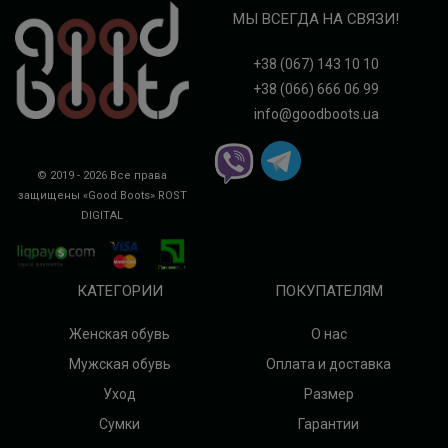
МЫ ВСЕГДА НА СВЯЗИ!
+38 (067) 143 10 10
+38 (066) 666 06 99
info@goodboots.ua
© 2019 - 2026 Все права
защищены «Good Boots»
ROST
DIGITAL
КАТЕГОРИИ
ПОКУПАТЕЛЯМ
Женская обувь
О нас
Мужская обувь
Оплата и доставка
Уход
Размер
Сумки
Гарантии