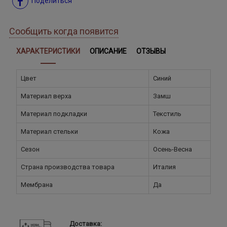
Поделиться
Сообщить когда появится
ХАРАКТЕРИСТИКИ
ОПИСАНИЕ
ОТЗЫВЫ
Цвет
Синий
Материал верха
Замш
Материал подкладки
Текстиль
Материал стельки
Кожа
Сезон
Осень-Весна
Страна производства товара
Италия
Мембрана
Да
Доставка: