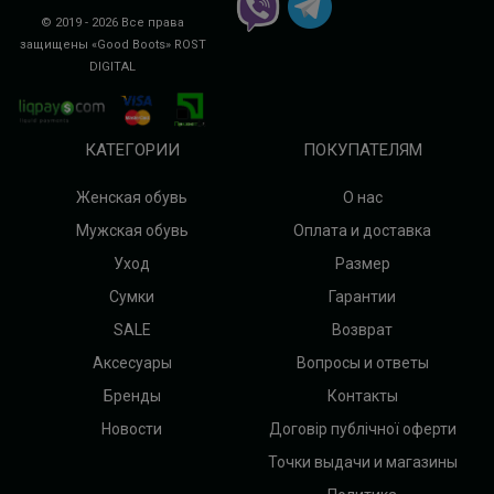
© 2019 - 2026 Все права
защищены «Good Boots»
ROST
DIGITAL
КАТЕГОРИИ
ПОКУПАТЕЛЯМ
Женская обувь
О нас
Мужская обувь
Оплата и доставка
Уход
Размер
Сумки
Гарантии
SALE
Возврат
Аксесуары
Вопросы и ответы
Бренды
Контакты
Новости
Договір публічної оферти
Точки выдачи и магазины