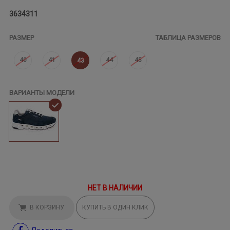
3634311
РАЗМЕР
ТАБЛИЦА РАЗМЕРОВ
40
41
44
45
43
ВАРИАНТЫ МОДЕЛИ
НЕТ В НАЛИЧИИ
В КОРЗИНУ
КУПИТЬ В ОДИН КЛИК