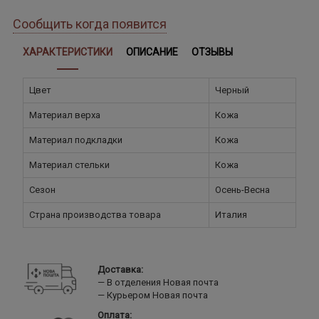
Сообщить когда появится
ХАРАКТЕРИСТИКИ
ОПИСАНИЕ
ОТЗЫВЫ
Цвет
Черный
Материал верха
Кожа
Материал подкладки
Кожа
Материал стельки
Кожа
Сезон
Осень-Весна
Страна производства товара
Италия
Доставка:
В отделения Новая почта
Курьером Новая почта
Оплата: