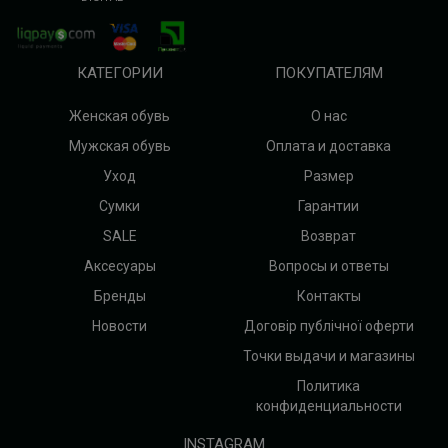
КАТЕГОРИИ
ПОКУПАТЕЛЯМ
Женская обувь
О нас
Мужская обувь
Оплата и доставка
Уход
Размер
Сумки
Гарантии
SALE
Возврат
Аксесуары
Вопросы и ответы
Бренды
Контакты
Новости
Договір публічної оферти
Точки выдачи и магазины
Политика
конфиденциальности
INSTAGRAM