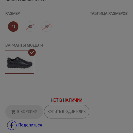
РАЗМЕР
ТАБЛИЦА РАЗМЕРОВ
42
46
41
ВАРИАНТЫ МОДЕЛИ
НЕТ В НАЛИЧИИ
В КОРЗИНУ
КУПИТЬ В ОДИН КЛИК
Поделиться