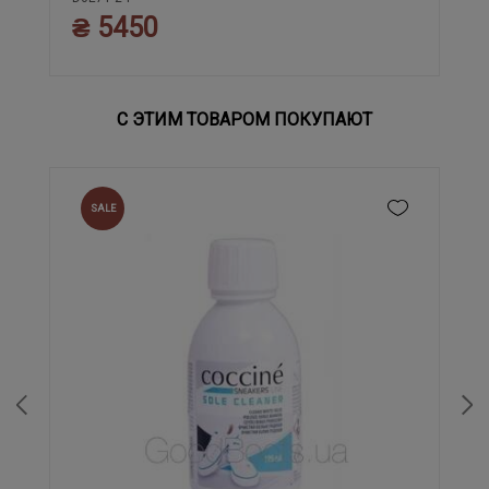
₴ 5450
С ЭТИМ ТОВАРОМ ПОКУПАЮТ
SALE