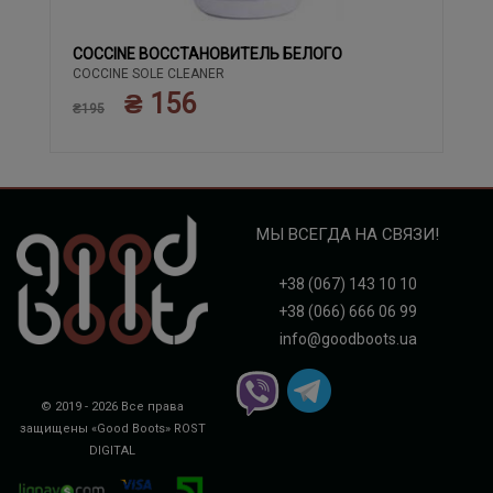
COCCINE ВОССТАНОВИТЕЛЬ БЕЛОГО
COCCINE SOLE CLEANER
₴ 156
₴195
МЫ ВСЕГДА НА СВЯЗИ!
+38 (067) 143 10 10
+38 (066) 666 06 99
info@goodboots.ua
© 2019 - 2026 Все права
защищены «Good Boots»
ROST
DIGITAL