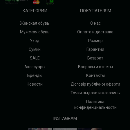
КАТЕГОРИИ
ПОКУПАТЕЛЯМ
Женская обувь
О нас
Мужская обувь
Оплата и доставка
Уход
Размер
Сумки
Гарантии
SALE
Возврат
Аксесуары
Вопросы и ответы
Бренды
Контакты
Новости
Договір публічної оферти
Точки выдачи и магазины
Политика
конфиденциальности
INSTAGRAM