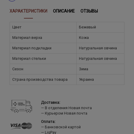
ХАРАКТЕРИСТИКИ
ОПИСАНИЕ
ОТЗЫВЫ
Цвет
Бежевый
Материал верха
Кожа
Материал подкладки
Натуральная овчина
Материал стельки
Натуральная овчина
Сезон
Зима
Страна производства товара
Украина
Доставка:
В отделения Новая почта
Курьером Новая почта
Оплата:
Банковской картой
LiqPay