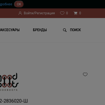
дробнее
OK
Войти/Регистрация
0
0
АКСЕСУАРЫ
БРЕНДЫ
ПОИСК
2-2836020-Ш