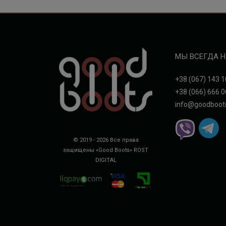
МЫ ВСЕГДА Н
+38 (067) 143 1
+38 (066) 666 0
info@goodboot
© 2019 - 2026 Все права
защищены «Good Boots»
ROST
DIGITAL