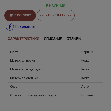
В НАЛИЧИИ
В КОРЗИНУ
КУПИТЬ В ОДИН КЛИК
Поделиться
ХАРАКТЕРИСТИКИ
ОПИСАНИЕ
ОТЗЫВЫ
Цвет
Черный
Материал верха
Кожа
Материал подкладки
Кожа
Материал стельки
Кожа
Сезон
Лето
Страна производства товара
Польша