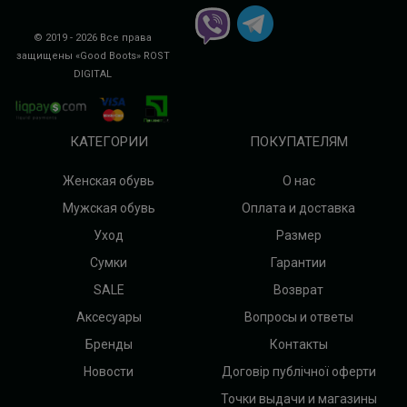
© 2019 - 2026 Все права
защищены «Good Boots»
ROST
DIGITAL
КАТЕГОРИИ
ПОКУПАТЕЛЯМ
Женская обувь
О нас
Мужская обувь
Оплата и доставка
Уход
Размер
Сумки
Гарантии
SALE
Возврат
Аксесуары
Вопросы и ответы
Бренды
Контакты
Новости
Договір публічної оферти
Точки выдачи и магазины