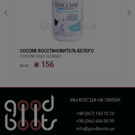
COCCINE ВОССТАНОВИТЕЛЬ БЕЛОГО
COCCINE SOLE CLEANER
₴ 156
₴195
МЫ ВСЕГДА НА СВЯЗИ!
+38 (067) 143 10 10
+38 (066) 666 06 99
info@goodboots.ua