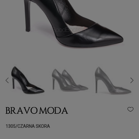
1305/CZARNA SKORA