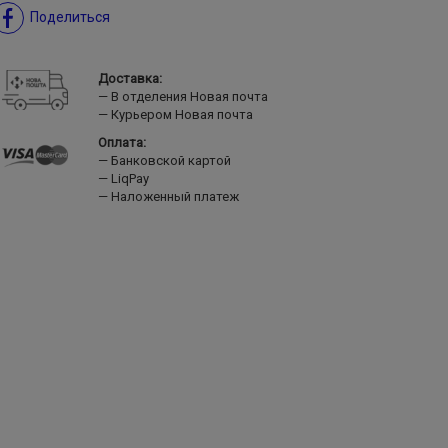
Поделиться
Доставка:
В отделения Новая почта
Курьером Новая почта
Оплата:
Банковской картой
LiqPay
Наложенный платеж