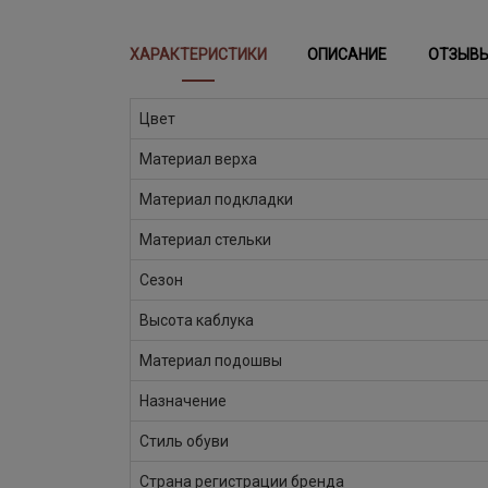
ХАРАКТЕРИСТИКИ
ОПИСАНИЕ
ОТЗЫВ
Цвет
Материал верха
Материал подкладки
Материал стельки
Сезон
Высота каблука
Материал подошвы
Назначение
Стиль обуви
Страна регистрации бренда