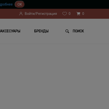
дробнее
OK
Войти/Регистрация
0
0
АКСЕСУАРЫ
БРЕНДЫ
ПОИСК