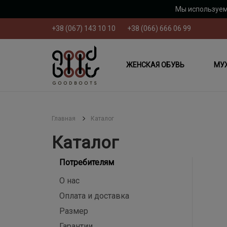
Мы используем
+38 (067) 143 10 10
+38 (066) 666 06 99
ЖЕНСКАЯ ОБУВЬ
МУ
Главная
Каталог
Каталог
Потребителям
О нас
Оплата и доставка
Размер
Гарантии