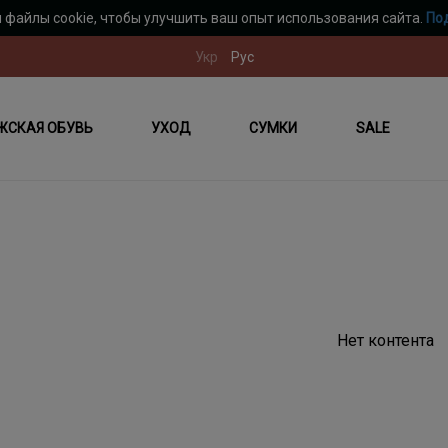
 файлы cookie, чтобы улучшить ваш опыт использования сайта.
По
Укр
Рус
ЖСКАЯ ОБУВЬ
УХОД
СУМКИ
SALE
Нет контента