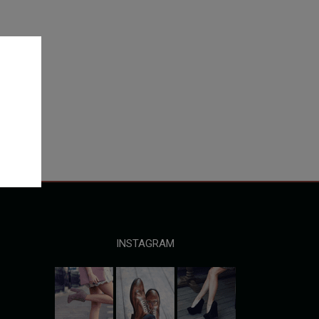
INSTAGRAM