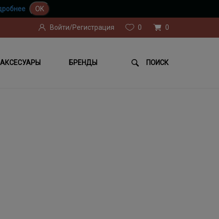
дробнее
OK
Войти/Регистрация
0
0
АКСЕСУАРЫ
БРЕНДЫ
ПОИСК