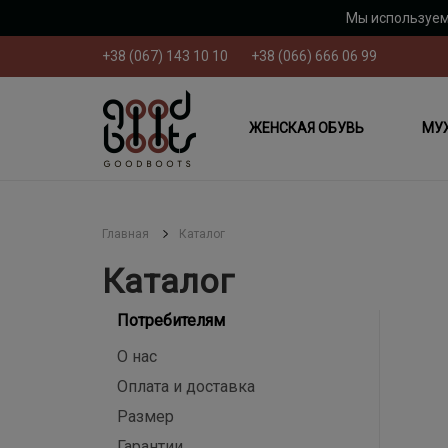
Мы используем
+38 (067) 143 10 10
+38 (066) 666 06 99
ЖЕНСКАЯ ОБУВЬ
МУ
Главная
Каталог
Каталог
Потребителям
О нас
Оплата и доставка
Размер
Гарантии