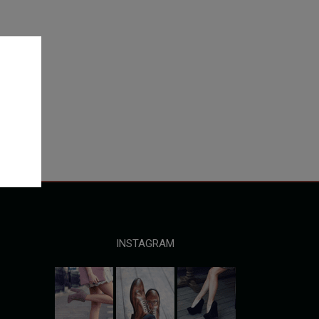
INSTAGRAM