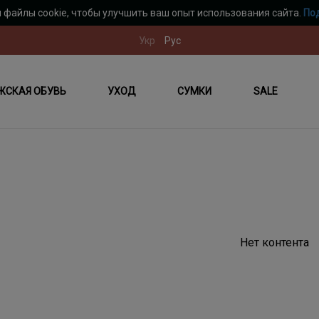
 файлы cookie, чтобы улучшить ваш опыт использования сайта.
По
Укр
Рус
ЖСКАЯ ОБУВЬ
УХОД
СУМКИ
SALE
Нет контента