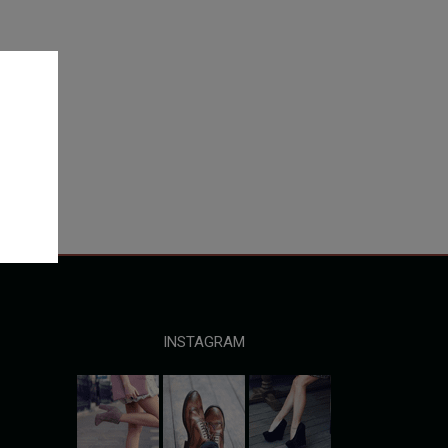
INSTAGRAM