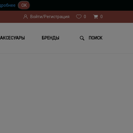
дробнее
OK
Войти/Регистрация
0
0
АКСЕСУАРЫ
БРЕНДЫ
ПОИСК