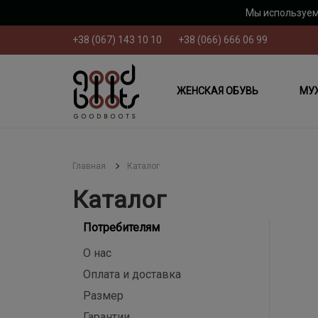
Мы используем
+38 (067) 143 10 10
+38 (066) 666 06 99
ЖЕНСКАЯ ОБУВЬ
МУ
Главная
Каталог
Каталог
Потребителям
О нас
Оплата и доставка
Размер
Гарантии