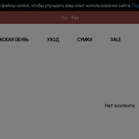
 файлы cookie, чтобы улучшить ваш опыт использования сайта.
По
Укр
Рус
ЖСКАЯ ОБУВЬ
УХОД
СУМКИ
SALE
Нет контента