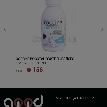
COCCINE ВОССТАНОВИТЕЛЬ БЕЛОГО
COCCINE SOLE CLEANER
₴ 156
₴195
МЫ ВСЕГДА НА СВЯЗИ!