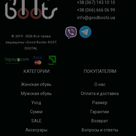
+38 (067) 143 10 10
+38 (066) 666 06 99
info@goodboots.ua
© 2019 - 2026 Все права
защищены «Good Boots»
ROST
DIGITAL
КАТЕГОРИИ
ПОКУПАТЕЛЯМ
Женская обувь
О нас
Мужская обувь
Оплата и доставка
Уход
Размер
Сумки
Гарантии
SALE
Возврат
Аксесуары
Вопросы и ответы