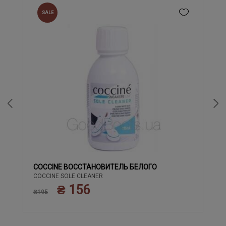
SALE
COCCINE ВОССТАНОВИТЕЛЬ БЕЛОГО
COCCINE SOLE CLEANER
₴ 156
₴195