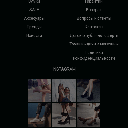
Сумки
Гарантии
SALE
Возврат
Аксесуары
Вопросы и ответы
Бренды
Контакты
Новости
Договір публічної оферти
Точки выдачи и магазины
Политика
конфиденциальности
INSTAGRAM