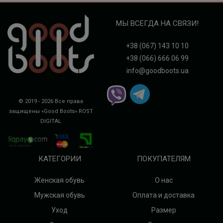
МЫ ВСЕГДА НА СВЯЗИ!
+38 (067) 143 10 10
+38 (066) 666 06 99
info@goodboots.ua
© 2019 - 2026 Все права
защищены «Good Boots»
ROST
DIGITAL
КАТЕГОРИИ
ПОКУПАТЕЛЯМ
Женская обувь
О нас
Мужская обувь
Оплата и доставка
Уход
Размер