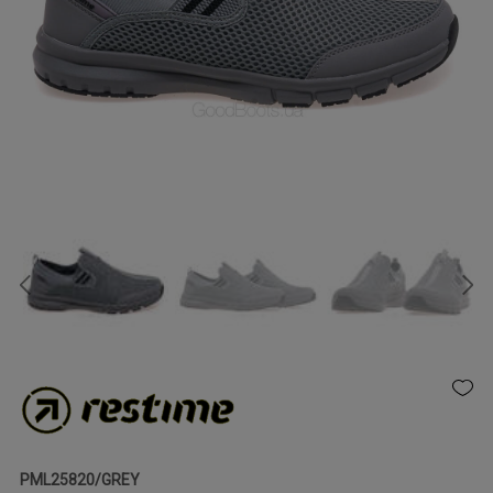
PML25820/GREY