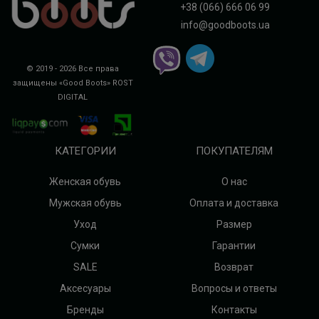
+38 (066) 666 06 99
info@goodboots.ua
© 2019 - 2026 Все права
защищены «Good Boots»
ROST
DIGITAL
КАТЕГОРИИ
ПОКУПАТЕЛЯМ
Женская обувь
О нас
Мужская обувь
Оплата и доставка
Уход
Размер
Сумки
Гарантии
SALE
Возврат
Аксесуары
Вопросы и ответы
Бренды
Контакты