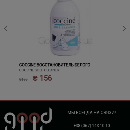
COCCINE ВОССТАНОВИТЕЛЬ БЕЛОГО
COCCINE SOLE CLEANER
₴ 156
₴195
МЫ ВСЕГДА НА СВЯЗИ!
+38 (067) 143 10 10