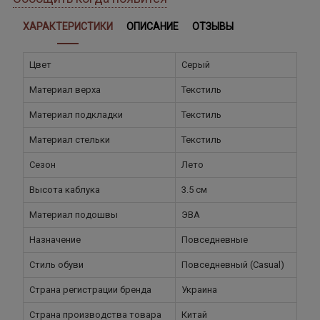
ХАРАКТЕРИСТИКИ
ОПИСАНИЕ
ОТЗЫВЫ
Цвет
Серый
Материал верха
Текстиль
Материал подкладки
Текстиль
Материал стельки
Текстиль
Сезон
Лето
Высота каблука
3.5 см
Материал подошвы
ЭВА
Назначение
Повседневные
Стиль обуви
Повседневный (Casual)
Страна регистрации бренда
Украина
Страна производства товара
Китай