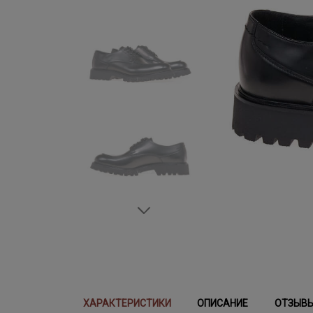
ХАРАКТЕРИСТИКИ
ОПИСАНИЕ
ОТЗЫВ