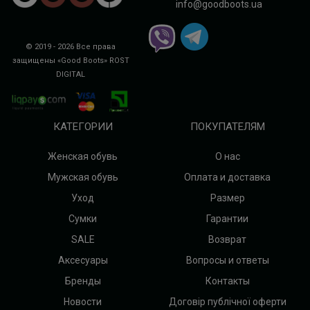
info@goodboots.ua
© 2019 - 2026 Все права
защищены «Good Boots»
ROST
DIGITAL
КАТЕГОРИИ
ПОКУПАТЕЛЯМ
Женская обувь
О нас
Мужская обувь
Оплата и доставка
Уход
Размер
Сумки
Гарантии
SALE
Возврат
Аксесуары
Вопросы и ответы
Бренды
Контакты
Новости
Договір публічної оферти