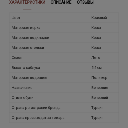
ХАРАКТЕРИСТИКИ
ОПИСАНИЕ
ОТЗЫВЫ
Цвет
Красный
Материал верха
Кожа
Материал подкладки
Кожа
Материал стельки
Кожа
Сезон
Лето
Высота каблука
5.5 см
Материал подошвы
Полимер
Назначение
Вечерние
Стиль обуви
Вечерний
Страна регистрации бренда
Турция
Страна производства товара
Турция