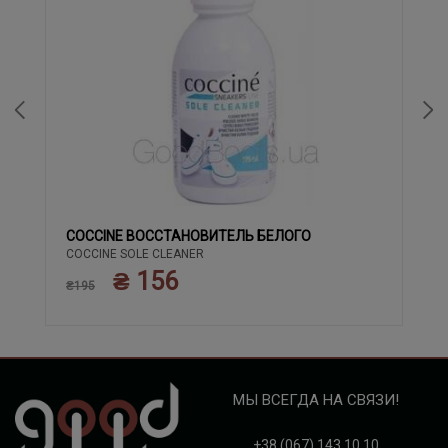
COCCINE ВОССТАНОВИТЕЛЬ БЕЛОГО
COCCINE SOLE CLEANER
₴ 156
₴195
МЫ ВСЕГДА НА СВЯЗИ!
+38 (067) 143 10 10