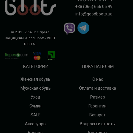
+38 (066) 666 06 99
info@goodboots.ua
© 2019 - 2026 Все права
защищены «Good Boots»
ROST
DIGITAL
КАТЕГОРИИ
ПОКУПАТЕЛЯМ
Женская обувь
О нас
Мужская обувь
Оплата и доставка
Уход
Размер
Сумки
Гарантии
SALE
Возврат
Аксесуары
Вопросы и ответы
Бренды
Контакты