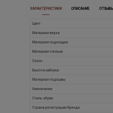
ХАРАКТЕРИСТИКИ
ОПИСАНИЕ
ОТЗЫВ
Цвет
Материал верха
Материал подкладки
Материал стельки
Сезон
Высота каблука
Материал подошвы
Назначение
Стиль обуви
Страна регистрации бренда