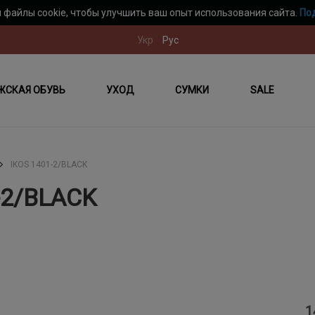
 файлы cookie, чтобы улучшить ваш опыт использования сайта.
По
Укр
Рус
ЖСКАЯ ОБУВЬ
УХОД
СУМКИ
SALE
IKOS 1401-2/BLACK
-2/BLACK
1