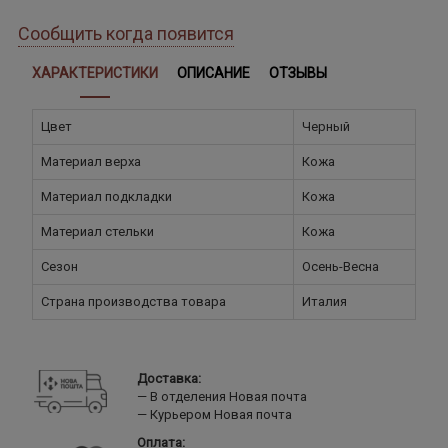
Сообщить когда появится
ХАРАКТЕРИСТИКИ
ОПИСАНИЕ
ОТЗЫВЫ
Цвет
Черный
Материал верха
Кожа
Материал подкладки
Кожа
Материал стельки
Кожа
Сезон
Осень-Весна
Страна производства товара
Италия
Доставка:
В отделения Новая почта
Курьером Новая почта
Оплата: