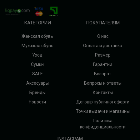
КАТЕГОРИИ
ПОКУПАТЕЛЯМ
Женская обувь
О нас
Мужская обувь
Оплата и доставка
Уход
Размер
Сумки
Гарантии
SALE
Возврат
Аксесуары
Вопросы и ответы
Бренды
Контакты
Новости
Договір публічної оферти
Точки выдачи и магазины
Политика
конфиденциальности
INSTAGRAM