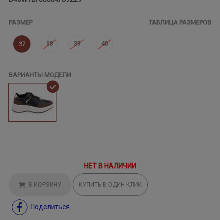
РАЗМЕР
ТАБЛИЦА РАЗМЕРОВ
38
39
40
37
ВАРИАНТЫ МОДЕЛИ
НЕТ В НАЛИЧИИ
В КОРЗИНУ
КУПИТЬ В ОДИН КЛИК
Поделиться