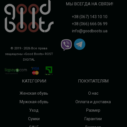
МЫ ВСЕГДА НА СВЯЗИ!
+38 (067) 143 10 10
+38 (066) 666 06 99
info@goodboots.ua
© 2019 - 2026 Все права
защищены «Good Boots»
ROST
DIGITAL
КАТЕГОРИИ
ПОКУПАТЕЛЯМ
Женская обувь
О нас
Мужская обувь
Оплата и доставка
Уход
Размер
Сумки
Гарантии