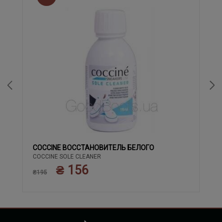
COCCINE ВОССТАНОВИТЕЛЬ БЕЛОГО
COCCINE SOLE CLEANER
₴ 156
₴195