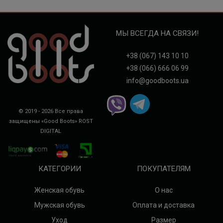
МЫ ВСЕГДА НА СВЯЗИ!
+38 (067) 143 10 10
+38 (066) 666 06 99
info@goodboots.ua
© 2019 - 2026 Все права
защищены «Good Boots»
ROST
DIGITAL
КАТЕГОРИИ
ПОКУПАТЕЛЯМ
Женская обувь
О нас
Мужская обувь
Оплата и доставка
Уход
Размер