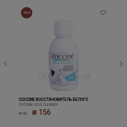
SALE
COCCINE ВОССТАНОВИТЕЛЬ БЕЛОГО
COCCINE SOLE CLEANER
₴ 156
₴195