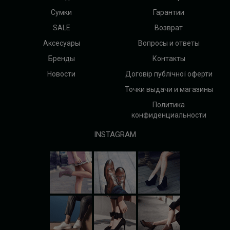
Сумки
Гарантии
SALE
Возврат
Аксесуары
Вопросы и ответы
Бренды
Контакты
Новости
Договір публічної оферти
Точки выдачи и магазины
Политика
конфиденциальности
INSTAGRAM