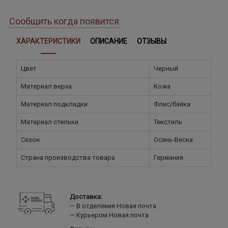
Сообщить когда появится
ХАРАКТЕРИСТИКИ
ОПИСАНИЕ
ОТЗЫВЫ
Цвет
Черный
Материал верха
Кожа
Материал подкладки
Флис/байка
Материал стельки
Текстиль
Сезон
Осень-Весна
Страна производства товара
Германия
Доставка:
В отделения Новая почта
Курьером Новая почта