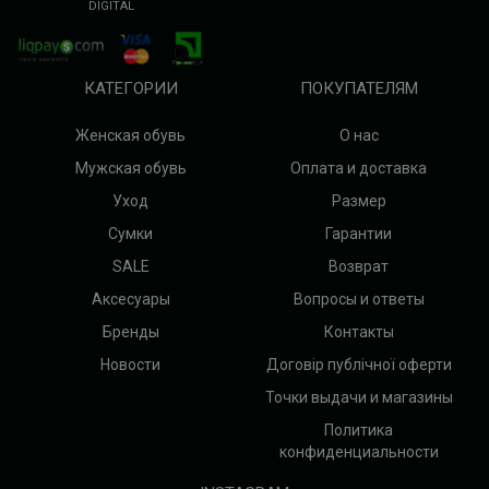
DIGITAL
КАТЕГОРИИ
ПОКУПАТЕЛЯМ
Женская обувь
О нас
Мужская обувь
Оплата и доставка
Уход
Размер
Сумки
Гарантии
SALE
Возврат
Аксесуары
Вопросы и ответы
Бренды
Контакты
Новости
Договір публічної оферти
Точки выдачи и магазины
Политика
конфиденциальности