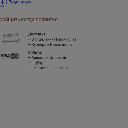
Поделиться
ообщить когда появится
Доставка:
В отделения Новая почта
Курьером Новая почта
Оплата:
Банковской картой
LiqPay
Наложенный платеж