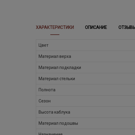
ХАРАКТЕРИСТИКИ
ОПИСАНИЕ
ОТЗЫВ
Цвет
Материал верха
Материал подкладки
Материал стельки
Полнота
Сезон
Высота каблука
Материал подошвы
Назначение