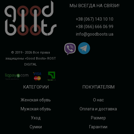
МЫ ВСЕГДА НА СВЯЗИ!
+38 (067) 143 10 10
+38 (066) 666 06 99
info@goodboots.ua
© 2019 - 2026 Все права
защищены «Good Boots»
ROST
DIGITAL
КАТЕГОРИИ
ПОКУПАТЕЛЯМ
Женская обувь
О нас
Мужская обувь
Оплата и доставка
Уход
Размер
Сумки
Гарантии