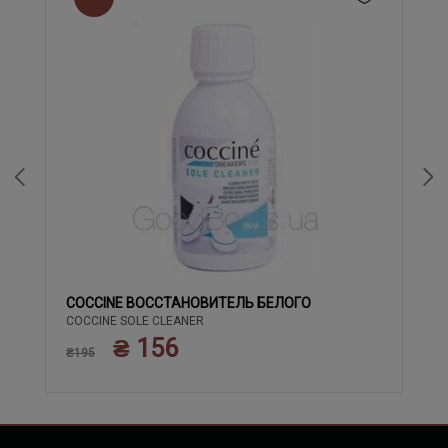
COCCINE ВОССТАНОВИТЕЛЬ БЕЛОГО
COCCINE SOLE CLEANER
₴ 156
₴195