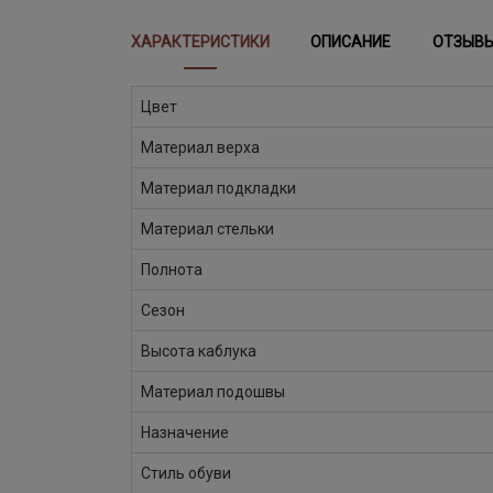
ХАРАКТЕРИСТИКИ
ОПИСАНИЕ
ОТЗЫВ
Цвет
Материал верха
Материал подкладки
Материал стельки
Полнота
Сезон
Высота каблука
Материал подошвы
Назначение
Стиль обуви