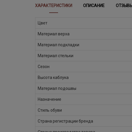
ХАРАКТЕРИСТИКИ
ОПИСАНИЕ
ОТЗЫВ
Цвет
Материал верха
Материал подкладки
Материал стельки
Сезон
Высота каблука
Материал подошвы
Назначение
Стиль обуви
Страна регистрации бренда