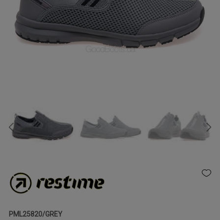
PML25820/GREY