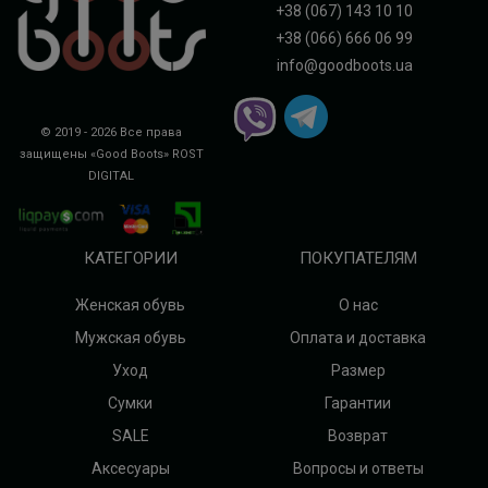
+38 (067) 143 10 10
+38 (066) 666 06 99
info@goodboots.ua
© 2019 - 2026 Все права
защищены «Good Boots»
ROST
DIGITAL
КАТЕГОРИИ
ПОКУПАТЕЛЯМ
Женская обувь
О нас
Мужская обувь
Оплата и доставка
Уход
Размер
Сумки
Гарантии
SALE
Возврат
Аксесуары
Вопросы и ответы