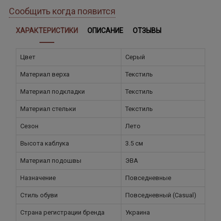
Сообщить когда появится
ХАРАКТЕРИСТИКИ
ОПИСАНИЕ
ОТЗЫВЫ
Цвет
Серый
Материал верха
Текстиль
Материал подкладки
Текстиль
Материал стельки
Текстиль
Сезон
Лето
Высота каблука
3.5 см
Материал подошвы
ЭВА
Назначение
Повседневные
Стиль обуви
Повседневный (Casual)
Страна регистрации бренда
Украина