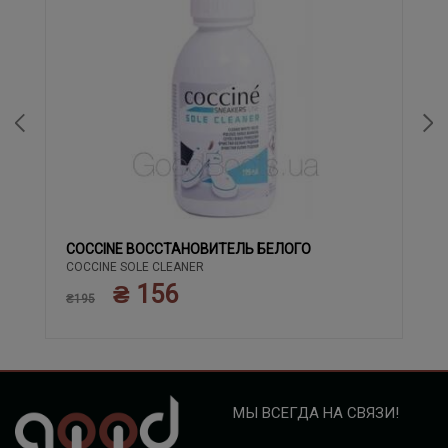
COCCINE ВОССТАНОВИТЕЛЬ БЕЛОГО
COCCINE SOLE CLEANER
₴ 156
₴195
МЫ ВСЕГДА НА СВЯЗИ!