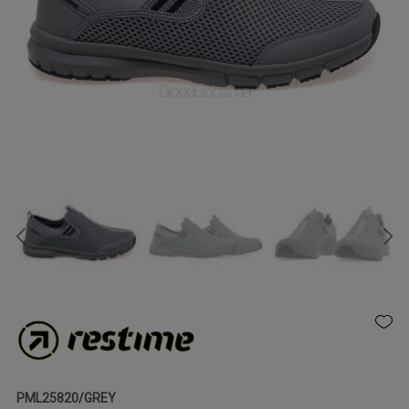
PML25820/GREY