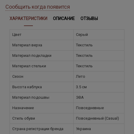
Сообщить когда появится
ХАРАКТЕРИСТИКИ
ОПИСАНИЕ
ОТЗЫВЫ
Цвет
Серый
Материал верха
Текстиль
Материал подкладки
Текстиль
Материал стельки
Текстиль
Сезон
Лето
Высота каблука
3.5 см
Материал подошвы
ЭВА
Назначение
Повседневные
Стиль обуви
Повседневный (Casual)
Страна регистрации бренда
Украина