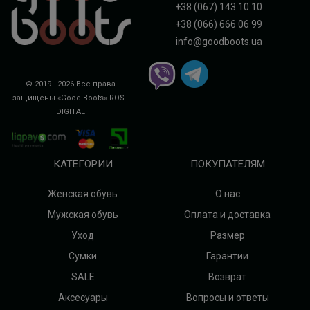
+38 (067) 143 10 10
+38 (066) 666 06 99
info@goodboots.ua
© 2019 - 2026 Все права
защищены «Good Boots»
ROST
DIGITAL
КАТЕГОРИИ
ПОКУПАТЕЛЯМ
Женская обувь
О нас
Мужская обувь
Оплата и доставка
Уход
Размер
Сумки
Гарантии
SALE
Возврат
Аксесуары
Вопросы и ответы