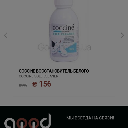
COCCINE ВОССТАНОВИТЕЛЬ БЕЛОГО
COCCINE SOLE CLEANER
₴ 156
₴195
МЫ ВСЕГДА НА СВЯЗИ!