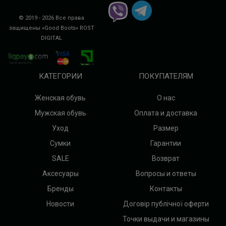
© 2019 - 2026 Все права
защищены «Good Boots»
ROST
DIGITAL
КАТЕГОРИИ
ПОКУПАТЕЛЯМ
Женская обувь
О нас
Мужская обувь
Оплата и доставка
Уход
Размер
Сумки
Гарантии
SALE
Возврат
Аксесуары
Вопросы и ответы
Бренды
Контакты
Новости
Договір публічної оферти
Точки выдачи и магазины