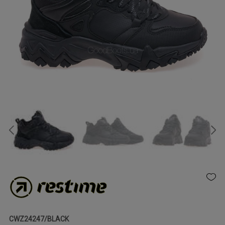
CWZ24247/BLACK