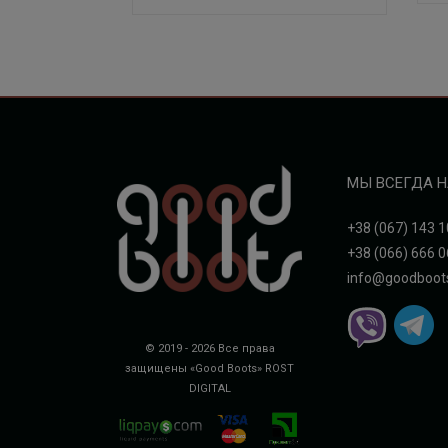
МЫ ВСЕГДА Н
+38 (067) 143 1
+38 (066) 666 0
info@goodboot
© 2019 - 2026 Все права
защищены «Good Boots»
ROST
DIGITAL