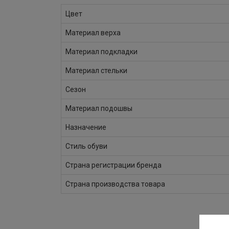
Цвет
Материал верха
Материал подкладки
Материал стельки
Сезон
Материал подошвы
Назначение
Стиль обуви
Страна регистрации бренда
Страна производства товара