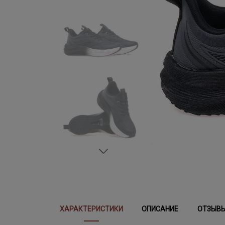
ХАРАКТЕРИСТИКИ
ОПИСАНИЕ
ОТЗЫВ