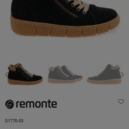
D1T70-03