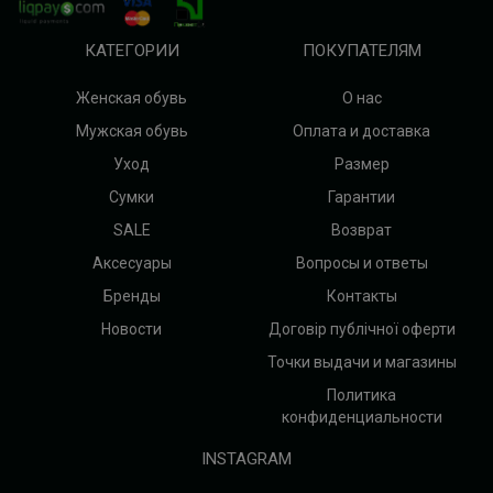
КАТЕГОРИИ
ПОКУПАТЕЛЯМ
Женская обувь
О нас
Мужская обувь
Оплата и доставка
Уход
Размер
Сумки
Гарантии
SALE
Возврат
Аксесуары
Вопросы и ответы
Бренды
Контакты
Новости
Договір публічної оферти
Точки выдачи и магазины
Политика
конфиденциальности
INSTAGRAM