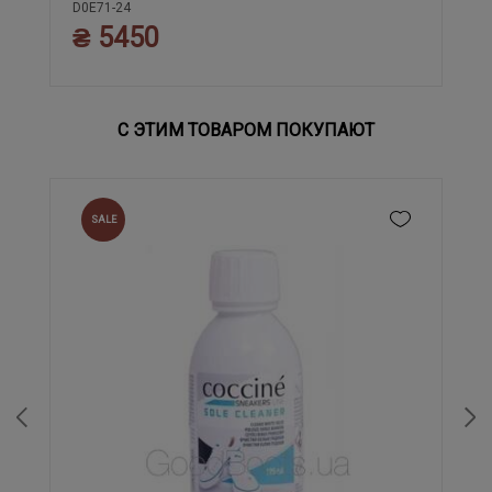
D0E71-24
₴ 5450
С ЭТИМ ТОВАРОМ ПОКУПАЮТ
SALE