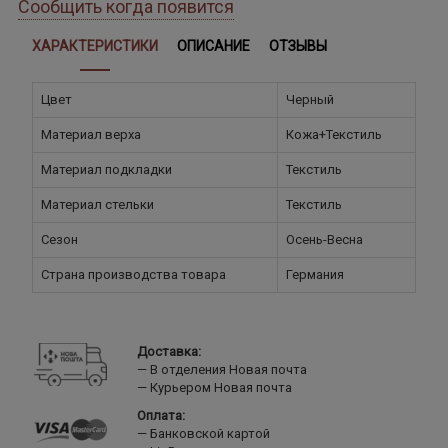
Сообщить когда появится
ХАРАКТЕРИСТИКИ
ОПИСАНИЕ
ОТЗЫВЫ
Цвет
Черный
Материал верха
Кожа+Текстиль
Материал подкладки
Текстиль
Материал стельки
Текстиль
Сезон
Осень-Весна
Страна производства товара
Германия
Доставка:
В отделения Новая почта
Курьером Новая почта
Оплата:
Банковской картой