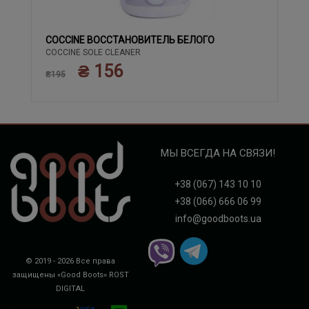
COCCINE ВОССТАНОВИТЕЛЬ БЕЛОГО
COCCINE SOLE CLEANER
₴ 156
₴195
МЫ ВСЕГДА НА СВЯЗИ!
+38 (067) 143 10 10
+38 (066) 666 06 99
info@goodboots.ua
© 2019 - 2026 Все права
защищены «Good Boots»
ROST
DIGITAL